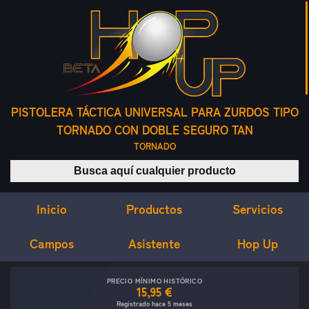
PISTOLERA TÁCTICA UNIVERSAL PARA ZURDOS TIPO
TORNADO CON DOBLE SEGURO TAN
TORNADO
Buscar productos
Inicio
Servicios
Productos
Campos
Asistente
Hop Up
PRECIO MÍNIMO HISTÓRICO
15,95 €
Registrado hace 5 meses