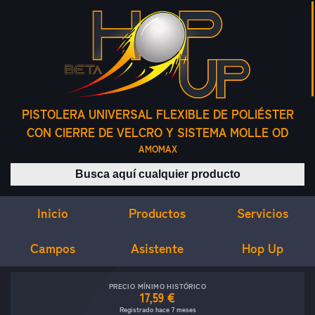
PISTOLERA UNIVERSAL FLEXIBLE DE POLIÉSTER
CON CIERRE DE VELCRO Y SISTEMA MOLLE OD
AMOMAX
Buscar productos
Inicio
Servicios
Productos
Campos
Asistente
Hop Up
PRECIO MÍNIMO HISTÓRICO
17,59 €
Registrado hace 7 meses