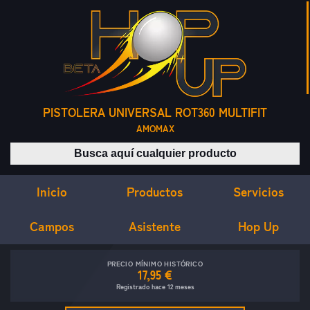
PISTOLERA UNIVERSAL ROT360 MULTIFIT
AMOMAX
Buscar productos
Inicio
Servicios
Productos
Campos
Asistente
Hop Up
PRECIO MÍNIMO HISTÓRICO
17,95 €
Registrado hace 12 meses