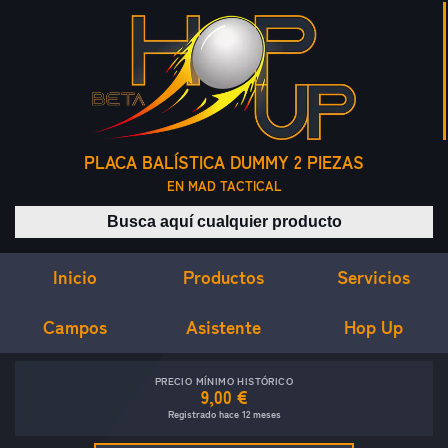
PLACA BALÍSTICA DUMMY 2 PIEZAS
EN MAD TACTICAL
Buscar productos
Inicio
Servicios
Productos
Campos
Asistente
Hop Up
PRECIO MÍNIMO HISTÓRICO
9,00 €
Registrado hace 12 meses