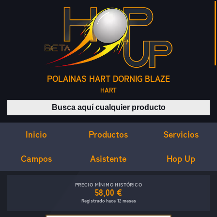
POLAINAS HART DORNIG BLAZE
HART
Buscar productos
Inicio
Servicios
Productos
Campos
Asistente
Hop Up
PRECIO MÍNIMO HISTÓRICO
58,00 €
Registrado hace 12 meses