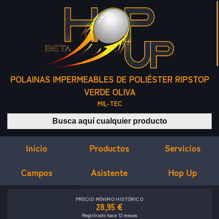
POLAINAS IMPERMEABLES DE POLIÉSTER RIPSTOP
VERDE OLIVA
MIL-TEC
Buscar productos
Inicio
Servicios
Productos
Campos
Asistente
Hop Up
PRECIO MÍNIMO HISTÓRICO
28,95 €
Registrado hace 12 meses