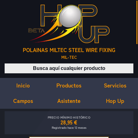
POLAINAS MILTEC STEEL WIRE FIXING
MIL-TEC
Buscar productos
Inicio
Servicios
Productos
Campos
Asistente
Hop Up
PRECIO MÍNIMO HISTÓRICO
28,95 €
Registrado hace 12 meses