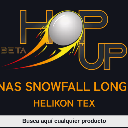
NAS SNOWFALL LONG
HELIKON TEX
Buscar productos