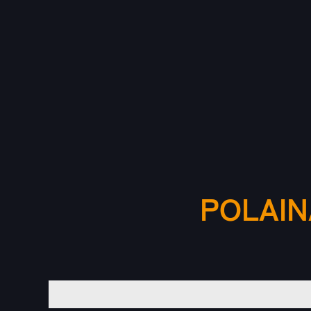
POLAIN