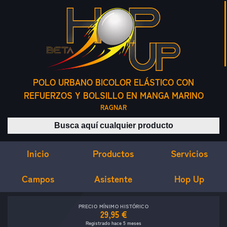
POLO URBANO BICOLOR ELÁSTICO CON
REFUERZOS Y BOLSILLO EN MANGA MARINO
RAGNAR
Buscar productos
Inicio
Servicios
Productos
Campos
Asistente
Hop Up
PRECIO MÍNIMO HISTÓRICO
29,95 €
Registrado hace 5 meses