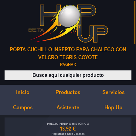
PORTA CUCHILLO INSERTO PARA CHALECO CON
VELCRO TEGRIS COYOTE
RAGNAR
Buscar productos
Inicio
Servicios
Productos
Campos
Asistente
Hop Up
PRECIO MÍNIMO HISTÓRICO
13,92 €
Registrado hace 7 meses