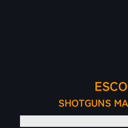
ESCO
SHOTGUNS MA