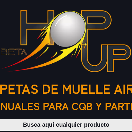
PETAS DE MUELLE AI
NUALES PARA CQB Y PARTI
Buscar productos