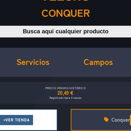
CONQUER
Buscar productos
Servicios
Campos
PRECIO MÍNIMO HISTÓRICO
20,49 €
Registrado hace 4 meses
Conquer
VER TIENDA