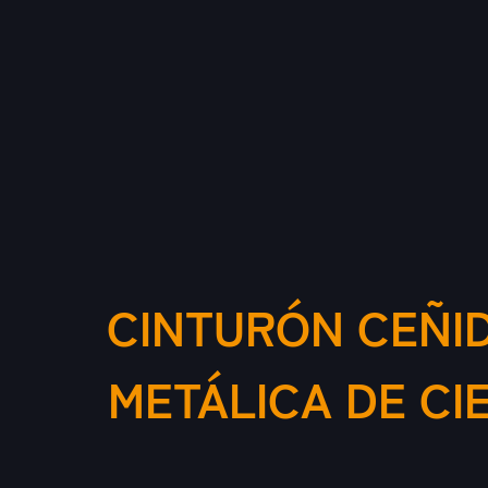
CINTURÓN CEÑID
METÁLICA DE CI