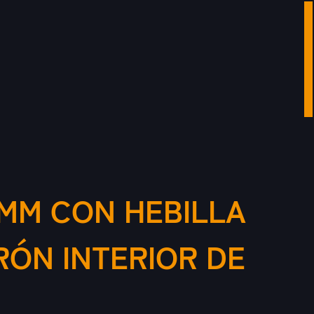
 MM CON HEBILLA
RÓN INTERIOR DE