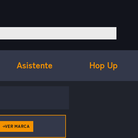
Asistente
Hop Up
VER MARCA