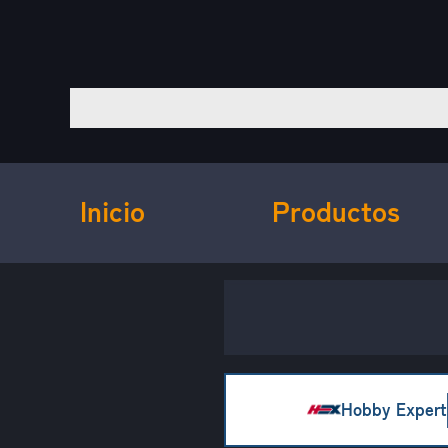
Inicio
Productos
Hobby Expert