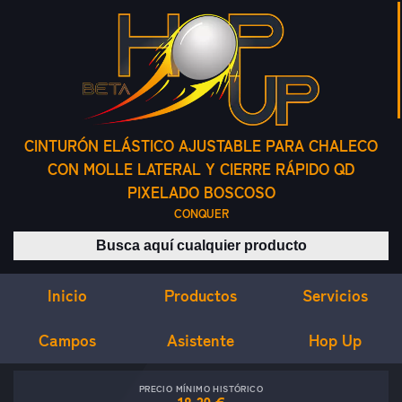
CINTURÓN ELÁSTICO AJUSTABLE PARA CHALECO
CON MOLLE LATERAL Y CIERRE RÁPIDO QD
PIXELADO BOSCOSO
CONQUER
Buscar productos
Inicio
Servicios
Productos
Campos
Asistente
Hop Up
PRECIO MÍNIMO HISTÓRICO