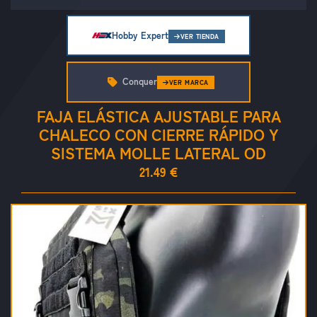
Hobby Expert
VER TIENDA
Conquer
VER MARCA
FAJA ELÁSTICA AJUSTABLE PARA
CHALECO CON CIERRE RÁPIDO Y
SISTEMA MOLLE LATERAL OD
21.49 €