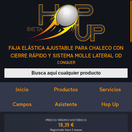
FAJA ELÁSTICA AJUSTABLE PARA CHALECO CON
CIERRE RÁPIDO Y SISTEMA MOLLE LATERAL OD
CONQUER
Buscar productos
Inicio
Servicios
Productos
Campos
Asistente
Hop Up
PRECIO MÍNIMO HISTÓRICO
18,39 €
Registrado hace 2 meses