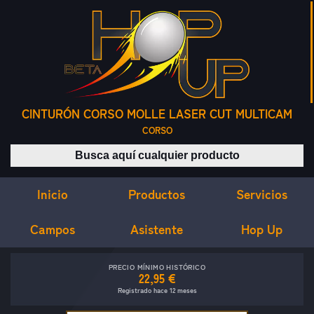
CINTURÓN CORSO MOLLE LASER CUT MULTICAM
CORSO
Buscar productos
Inicio
Servicios
Productos
Campos
Asistente
Hop Up
PRECIO MÍNIMO HISTÓRICO
22,95 €
Registrado hace 12 meses