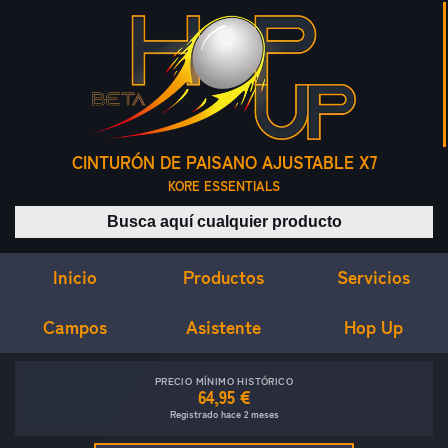
CINTURÓN DE PAISANO AJUSTABLE X7
KORE ESSENTIALS
Buscar productos
Inicio
Servicios
Productos
Campos
Asistente
Hop Up
PRECIO MÍNIMO HISTÓRICO
64,95 €
Registrado hace 2 meses