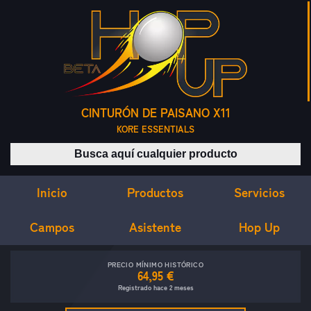
CINTURÓN DE PAISANO X11
KORE ESSENTIALS
Buscar productos
Inicio
Servicios
Productos
Campos
Asistente
Hop Up
PRECIO MÍNIMO HISTÓRICO
64,95 €
Registrado hace 2 meses