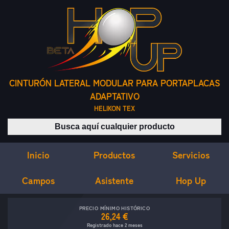
CINTURÓN LATERAL MODULAR PARA PORTAPLACAS
ADAPTATIVO
HELIKON TEX
Buscar productos
Inicio
Servicios
Productos
Campos
Asistente
Hop Up
PRECIO MÍNIMO HISTÓRICO
26,24 €
Registrado hace 2 meses