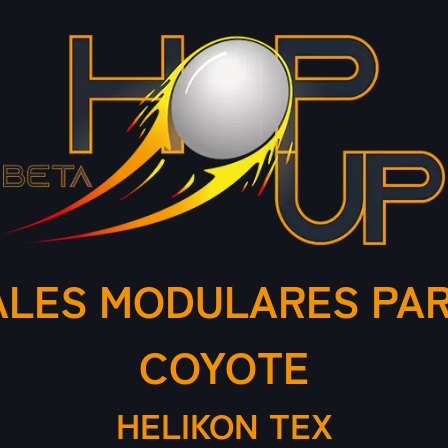
ALES MODULARES PA
COYOTE
HELIKON TEX