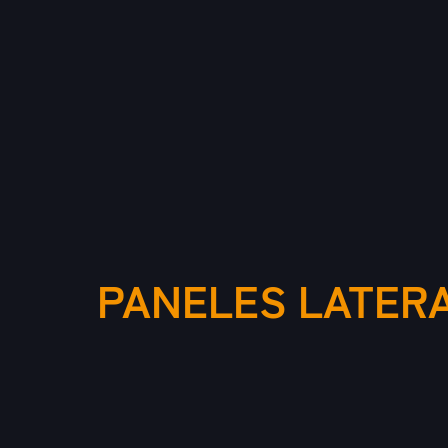
PANELES LATER