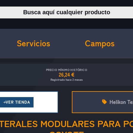
Buscar productos
Servicios
Campos
PRECIO MÍNIMO HISTÓRICO
26,24 €
Registrado hace 2 meses
Helikon Te
VER TIENDA
ATERALES MODULARES PARA P