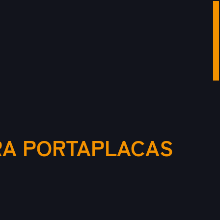
RA PORTAPLACAS