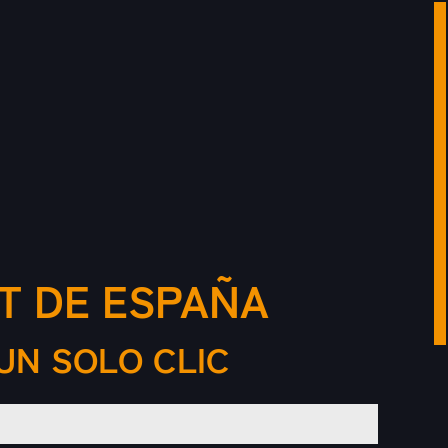
T DE ESPAÑA
UN SOLO CLIC