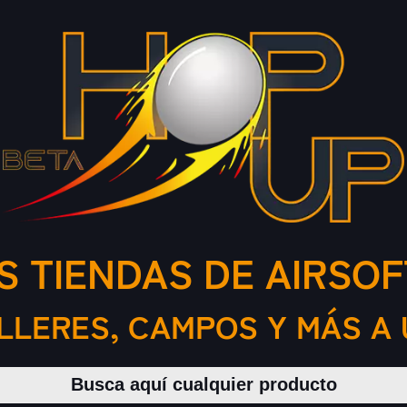
S TIENDAS DE AIRSOF
ALLERES, CAMPOS Y MÁS A 
Buscar productos