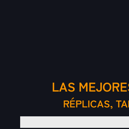
LAS MEJORE
RÉPLICAS, T