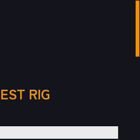
EST RIG