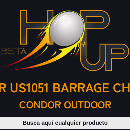
 US1051 BARRAGE CH
CONDOR OUTDOOR
Buscar productos