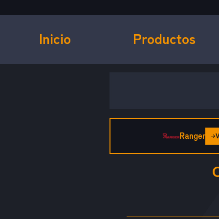
Inicio
Productos
Ranger