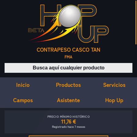
CONTRAPESO CASCO TAN
FMA
Buscar productos
Inicio
Servicios
Productos
Campos
Asistente
Hop Up
PRECIO MÍNIMO HISTÓRICO
11,76 €
Registrado hace 7 meses