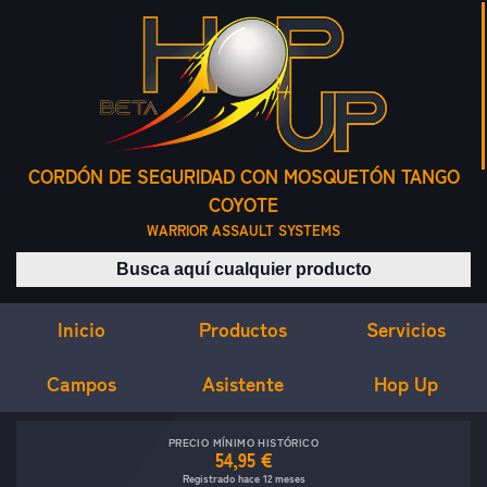
CORDÓN DE SEGURIDAD CON MOSQUETÓN TANGO
COYOTE
WARRIOR ASSAULT SYSTEMS
Buscar productos
Inicio
Servicios
Productos
Campos
Asistente
Hop Up
PRECIO MÍNIMO HISTÓRICO
54,95 €
Registrado hace 12 meses