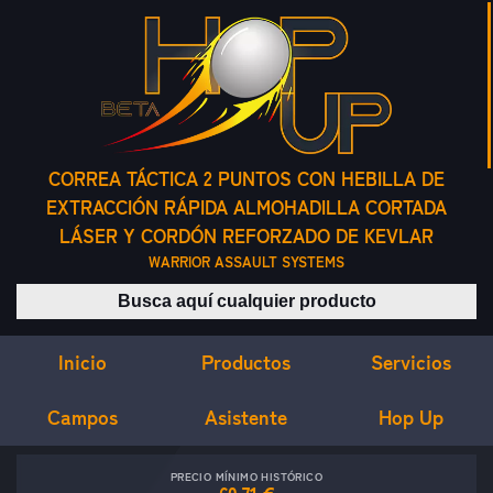
CORREA TÁCTICA 2 PUNTOS CON HEBILLA DE
EXTRACCIÓN RÁPIDA ALMOHADILLA CORTADA
LÁSER Y CORDÓN REFORZADO DE KEVLAR
WARRIOR ASSAULT SYSTEMS
Buscar productos
Inicio
Servicios
Productos
Campos
Asistente
Hop Up
PRECIO MÍNIMO HISTÓRICO