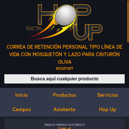
CORREA DE RETENCIÓN PERSONAL TIPO LÍNEA DE
VIDA CON MOSQUETÓN Y LAZO PARA CINTURÓN
OLIVA
WOSPORT
Buscar productos
Inicio
Servicios
Productos
Campos
Asistente
Hop Up
PRECIO MÍNIMO HISTÓRICO