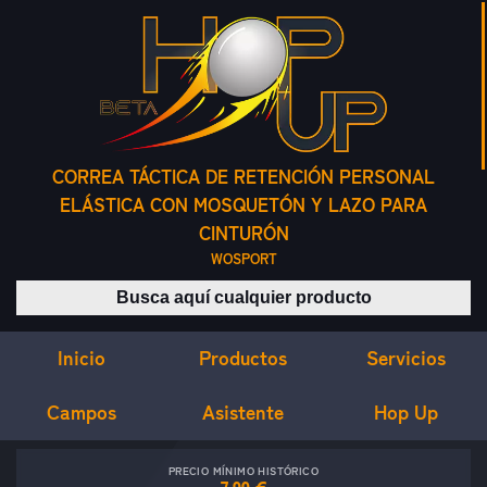
CORREA TÁCTICA DE RETENCIÓN PERSONAL
ELÁSTICA CON MOSQUETÓN Y LAZO PARA
CINTURÓN
WOSPORT
Buscar productos
Inicio
Servicios
Productos
Campos
Asistente
Hop Up
PRECIO MÍNIMO HISTÓRICO