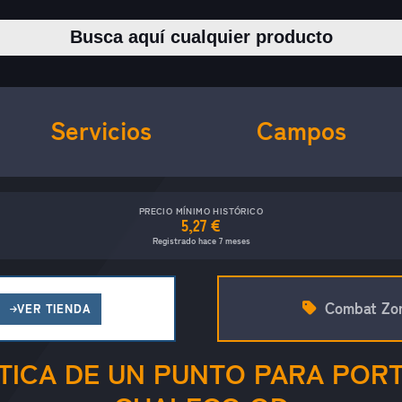
Buscar productos
Servicios
Campos
PRECIO MÍNIMO HISTÓRICO
5,27 €
Registrado hace 7 meses
Combat Zo
VER TIENDA
TICA DE UN PUNTO PARA PORT