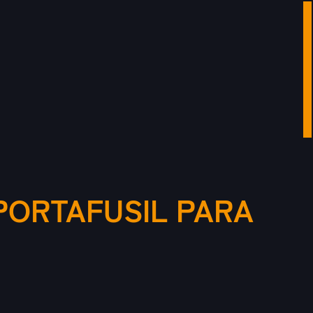
PORTAFUSIL PARA