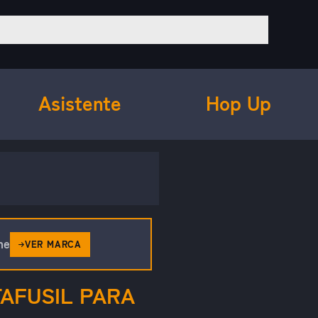
Asistente
Hop Up
ne
VER MARCA
AFUSIL PARA