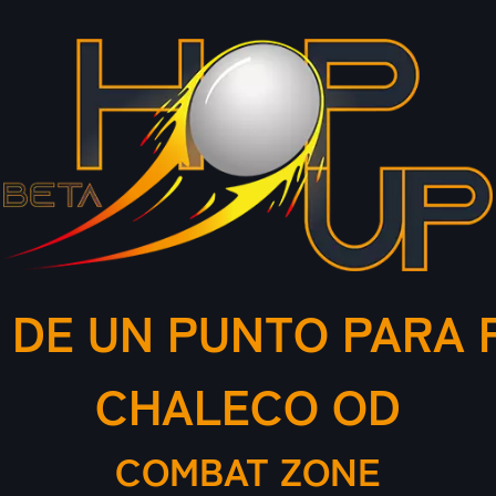
 DE UN PUNTO PARA 
CHALECO OD
COMBAT ZONE