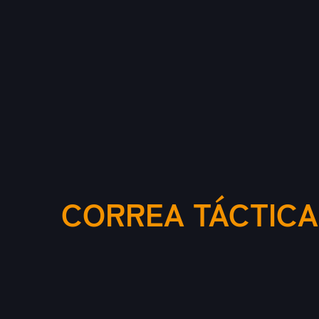
CORREA TÁCTICA