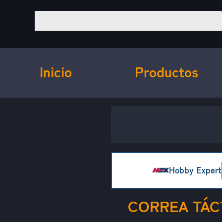
Inicio
Productos
Hobby Expert
CORREA TÁC