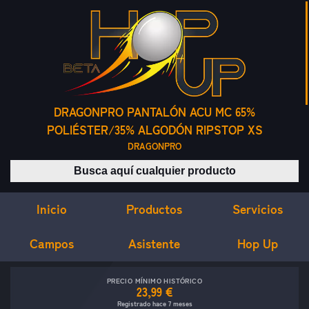
DRAGONPRO PANTALÓN ACU MC 65%
POLIÉSTER/35% ALGODÓN RIPSTOP XS
DRAGONPRO
Buscar productos
Inicio
Servicios
Productos
Campos
Asistente
Hop Up
PRECIO MÍNIMO HISTÓRICO
23,99 €
Registrado hace 7 meses