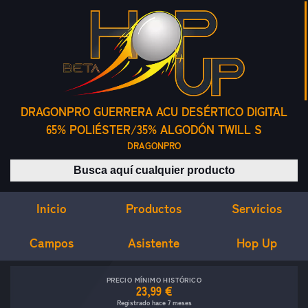
DRAGONPRO GUERRERA ACU DESÉRTICO DIGITAL
65% POLIÉSTER/35% ALGODÓN TWILL S
DRAGONPRO
Buscar productos
Inicio
Servicios
Productos
Campos
Asistente
Hop Up
PRECIO MÍNIMO HISTÓRICO
23,99 €
Registrado hace 7 meses