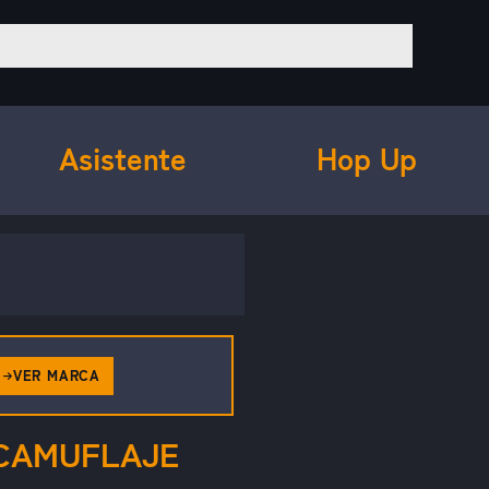
Asistente
Hop Up
VER MARCA
 CAMUFLAJE