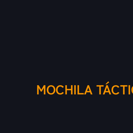
MOCHILA TÁCTI