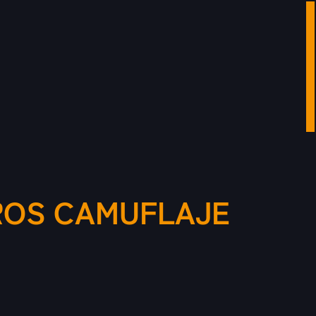
TROS CAMUFLAJE