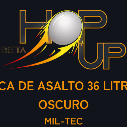
CA DE ASALTO 36 LI
OSCURO
MIL-TEC