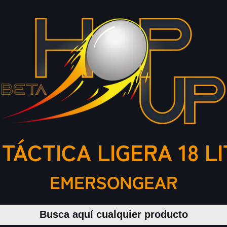
TÁCTICA LIGERA 18 L
EMERSONGEAR
Buscar productos