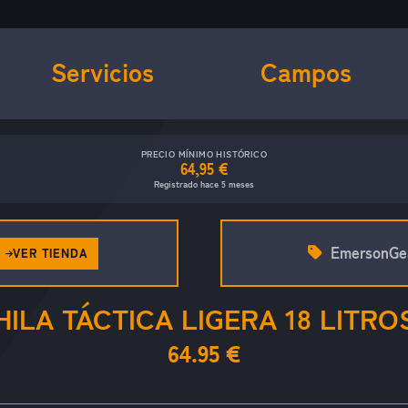
Servicios
Campos
PRECIO MÍNIMO HISTÓRICO
64,95 €
Registrado hace 5 meses
EmersonGe
VER TIENDA
ILA TÁCTICA LIGERA 18 LITRO
64.95 €