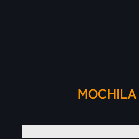
MOCHILA 