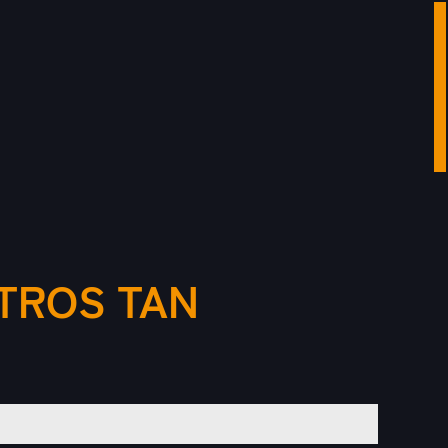
ITROS TAN