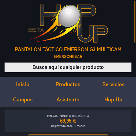
PANTALON TÁCTICO EMERSON G3 MULTICAM
EMERSONGEAR
Buscar productos
Inicio
Servicios
Productos
Campos
Asistente
Hop Up
PRECIO MÍNIMO HISTÓRICO
69,95 €
Registrado hace 12 meses