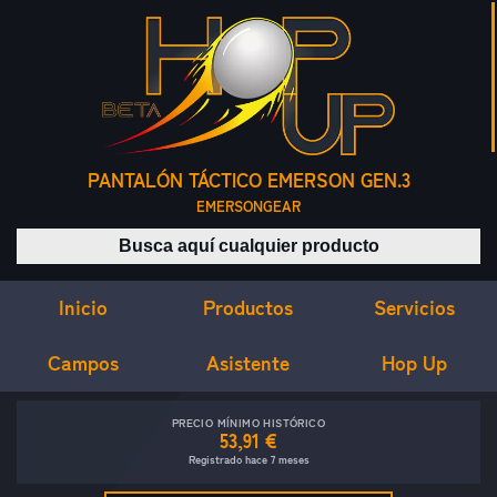
PANTALÓN TÁCTICO EMERSON GEN.3
EMERSONGEAR
Buscar productos
Inicio
Servicios
Productos
Campos
Asistente
Hop Up
PRECIO MÍNIMO HISTÓRICO
53,91 €
Registrado hace 7 meses