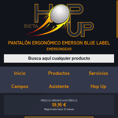
PANTALÓN ERGONÓMICO EMERSON BLUE LABEL
EMERSONGEAR
Buscar productos
Inicio
Servicios
Productos
Campos
Asistente
Hop Up
PRECIO MÍNIMO HISTÓRICO
59,95 €
Registrado hace 12 meses