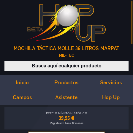
MOCHILA TÁCTICA MOLLE 36 LITROS MARPAT
MIL-TEC
Buscar productos
Inicio
Servicios
Productos
Campos
Asistente
Hop Up
PRECIO MÍNIMO HISTÓRICO
39,95 €
Registrado hace 12 meses