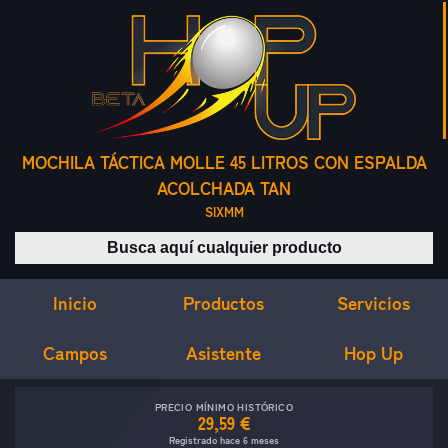
MOCHILA TÁCTICA MOLLE 45 LITROS CON ESPALDA
ACOLCHADA TAN
SIXMM
Buscar productos
Inicio
Servicios
Productos
Campos
Asistente
Hop Up
PRECIO MÍNIMO HISTÓRICO
29,59 €
Registrado hace 6 meses