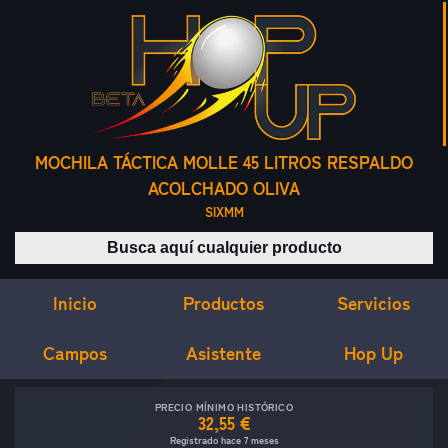
MOCHILA TÁCTICA MOLLE 45 LITROS RESPALDO
ACOLCHADO OLIVA
SIXMM
Buscar productos
Inicio
Servicios
Productos
Campos
Asistente
Hop Up
PRECIO MÍNIMO HISTÓRICO
32,55 €
Registrado hace 7 meses