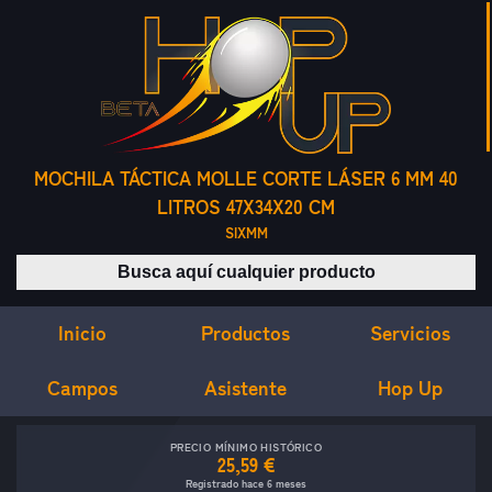
MOCHILA TÁCTICA MOLLE CORTE LÁSER 6 MM 40
LITROS 47X34X20 CM
SIXMM
Buscar productos
Inicio
Servicios
Productos
Campos
Asistente
Hop Up
PRECIO MÍNIMO HISTÓRICO
25,59 €
Registrado hace 6 meses