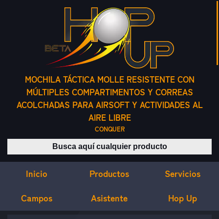
MOCHILA TÁCTICA MOLLE RESISTENTE CON
MÚLTIPLES COMPARTIMENTOS Y CORREAS
ACOLCHADAS PARA AIRSOFT Y ACTIVIDADES AL
AIRE LIBRE
CONQUER
Buscar productos
Inicio
Servicios
Productos
Campos
Asistente
Hop Up