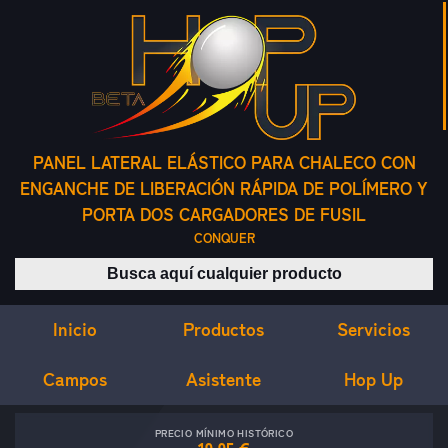
PANEL LATERAL ELÁSTICO PARA CHALECO CON
ENGANCHE DE LIBERACIÓN RÁPIDA DE POLÍMERO Y
PORTA DOS CARGADORES DE FUSIL
CONQUER
Buscar productos
Inicio
Servicios
Productos
Campos
Asistente
Hop Up
PRECIO MÍNIMO HISTÓRICO