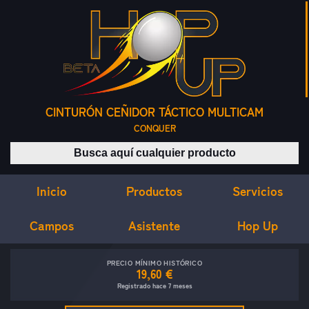
CINTURÓN CEÑIDOR TÁCTICO MULTICAM
CONQUER
Buscar productos
Inicio
Servicios
Productos
Campos
Asistente
Hop Up
PRECIO MÍNIMO HISTÓRICO
19,60 €
Registrado hace 7 meses