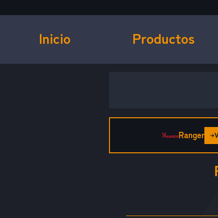
Inicio
Productos
Ranger