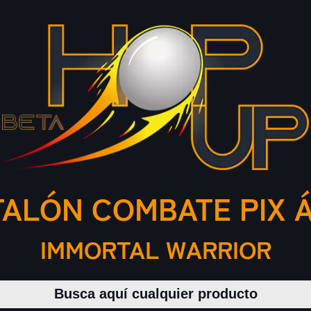
ALÓN COMBATE PIX 
IMMORTAL WARRIOR
Buscar productos