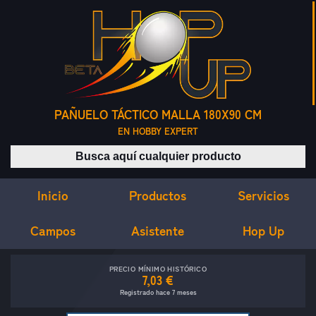
PAÑUELO TÁCTICO MALLA 180X90 CM
EN HOBBY EXPERT
Buscar productos
Inicio
Servicios
Productos
Campos
Asistente
Hop Up
PRECIO MÍNIMO HISTÓRICO
7,03 €
Registrado hace 7 meses