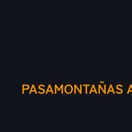
PASAMONTAÑAS 