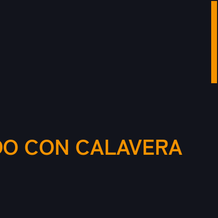
O CON CALAVERA