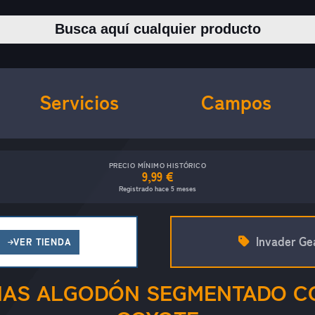
Buscar productos
Servicios
Campos
PRECIO MÍNIMO HISTÓRICO
9,99 €
Registrado hace 5 meses
Invader Ge
VER TIENDA
AS ALGODÓN SEGMENTADO C