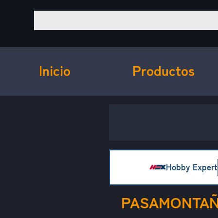
Inicio
Productos
Hobby Expert
PASAMONTAÑ