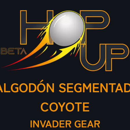
ALGODÓN SEGMENTAD
COYOTE
INVADER GEAR