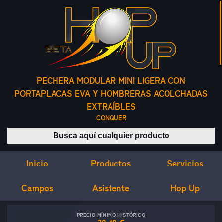
PECHERA MODULAR MINI LIGERA CON
PORTAPLACAS EVA Y HOMBRERAS ACOLCHADAS
EXTRAÍBLES
CONQUER
Buscar productos
Inicio
Servicios
Productos
Campos
Asistente
Hop Up
PRECIO MÍNIMO HISTÓRICO