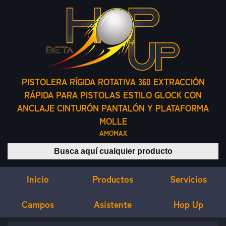
PISTOLERA RÍGIDA ROTATIVA 360 EXTRACCIÓN
RÁPIDA PARA PISTOLAS ESTILO GLOCK CON
ANCLAJE CINTURÓN PANTALÓN Y PLATAFORMA
MOLLE
AMOMAX
Buscar productos
Inicio
Servicios
Productos
Campos
Asistente
Hop Up