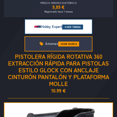
PRECIO MÍNIMO HISTÓRICO
9,89 €
Registrado hace 7 meses
Hobby Expert
VER TIENDA
Amomax
VER MARCA
PISTOLERA RÍGIDA ROTATIVA 360
EXTRACCIÓN RÁPIDA PARA PISTOLAS
ESTILO GLOCK CON ANCLAJE
CINTURÓN PANTALÓN Y PLATAFORMA
MOLLE
10.99 €