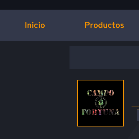
Inicio
Productos