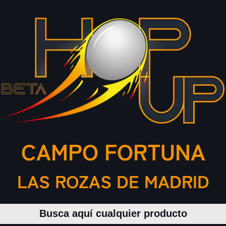
CAMPO FORTUNA
LAS ROZAS DE MADRID
Buscar productos