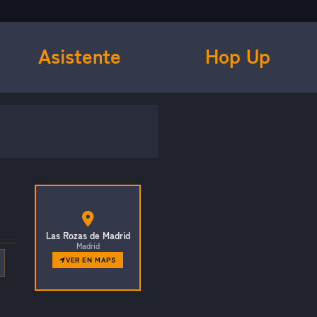
Asistente
Hop Up
Las Rozas de Madrid
Madrid
VER EN MAPS