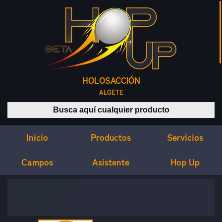
HOLOSACCIÓN
ALGETE
Buscar productos
Inicio
Servicios
Productos
Campos
Asistente
Hop Up